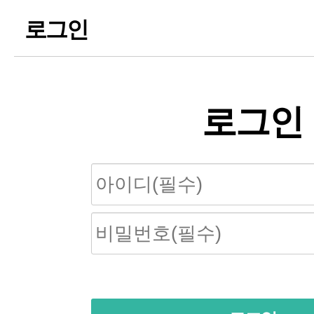
로그인
로그인