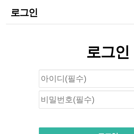
로그인
로그인